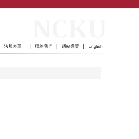
法規表單
聯絡我們
網站導覽
English