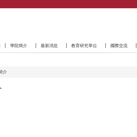
:
學院簡介
最新消息
教育研究單位
國際交流
簡介
介