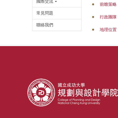
國際交流
前瞻策略
常見問題
行政團隊
聯絡我們
地理位置