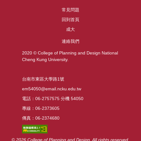
常見問題
回到首頁
成大
連絡我們
2020 © College of Planning and Design National
Cheng Kung University.
台南市東區大學路1號
em54050@email.ncku.edu.tw
電話：06-2757575 分機 54050
專線：06-2373605
傳真：06-2374680
©
2026 College
of Planning and Design. All rights reserved.