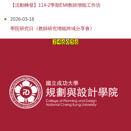
【活動轉發】114-2學期EMI教師增能工作坊
2026-03-18
學院研究日《教師研究增能跨域分享會》
:::