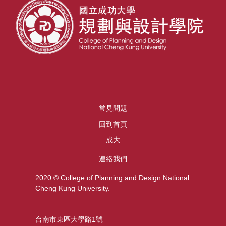
常見問題
回到首頁
成大
連絡我們
2020 © College of Planning and Design National
Cheng Kung University.
台南市東區大學路1號