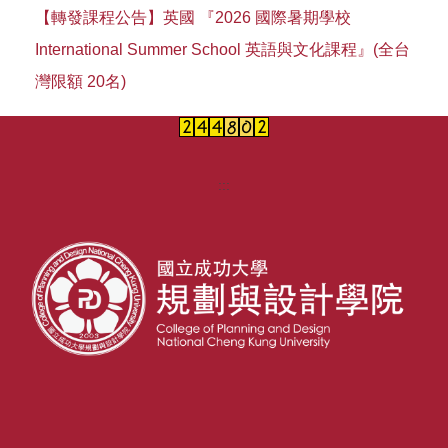
【轉發課程公告】英國 『2026 國際暑期學校
International Summer School 英語與文化課程』(全台
灣限額 20名)
:::