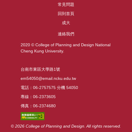
常見問題
回到首頁
成大
連絡我們
2020 © College of Planning and Design National
Cheng Kung University.
台南市東區大學路1號
em54050@email.ncku.edu.tw
電話：06-2757575 分機 54050
專線：06-2373605
傳真：06-2374680
©
2026 College
of Planning and Design. All rights reserved.