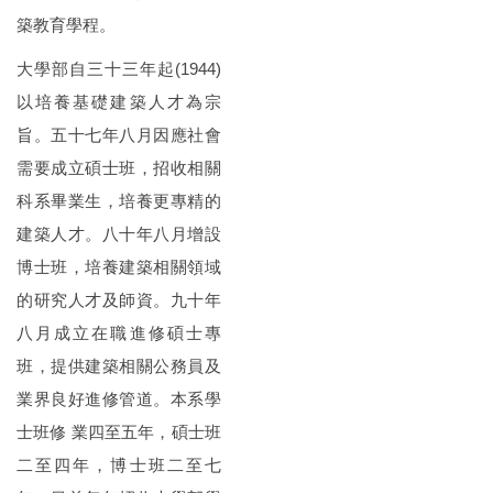
築教育學程。
大學部自三十三年起(1944)
以培養基礎建築人才為宗
旨。五十七年八月因應社會
需要成立碩士班，招收相關
科系畢業生，培養更專精的
建築人才。八十年八月增設
博士班，培養建築相關領域
的研究人才及師資。九十年
八月成立在職進修碩士專
班，提供建築相關公務員及
業界良好進修管道。本系學
士班修 業四至五年，碩士班
二至四年，博士班二至七