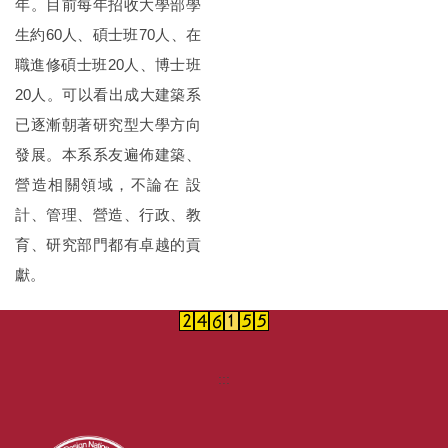
年。目前每年招收大學部學
生約60人、碩士班70人、在
職進修碩士班20人、博士班
20人。可以看出成大建築系
已逐漸朝著研究型大學方向
發展。本系系友遍佈建築、
營造相關領域，不論在 設
計、管理、營造、行政、教
育、研究部門都有卓越的貢
獻。
:::