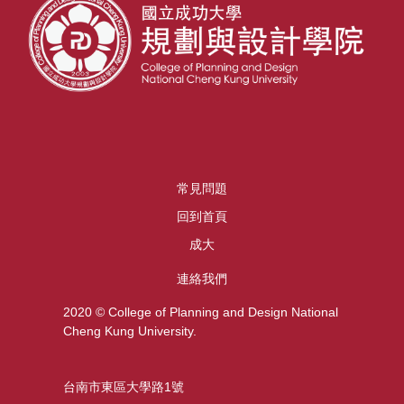
常見問題
回到首頁
成大
連絡我們
2020 © College of Planning and Design National
Cheng Kung University.
台南市東區大學路1號