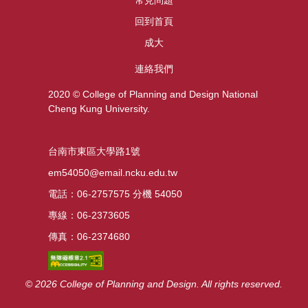
常見問題
回到首頁
成大
連絡我們
2020 © College of Planning and Design National
Cheng Kung University.
台南市東區大學路1號
em54050@email.ncku.edu.tw
電話：06-2757575 分機 54050
專線：06-2373605
傳真：06-2374680
©
2026 College
of Planning and Design. All rights reserved.