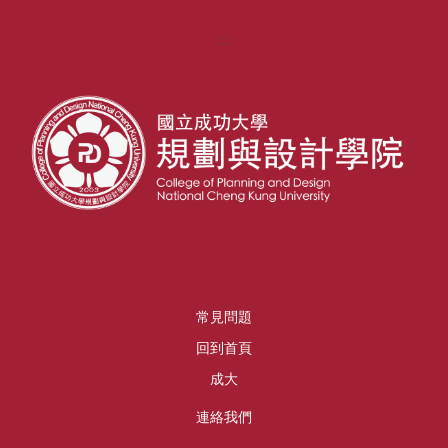
:::
常見問題
回到首頁
成大
連絡我們