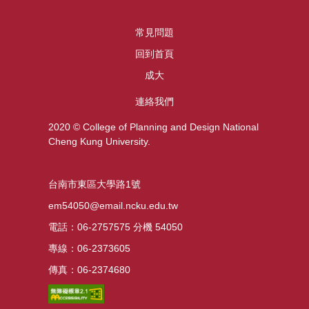
常見問題
回到首頁
成大
連絡我們
2020 © College of Planning and Design National
Cheng Kung University.
台南市東區大學路1號
em54050@email.ncku.edu.tw
電話：06-2757575 分機 54050
專線：06-2373605
傳真：06-2374680